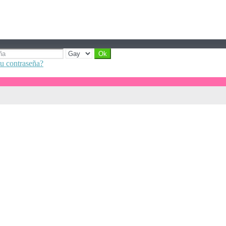
tu contraseña?