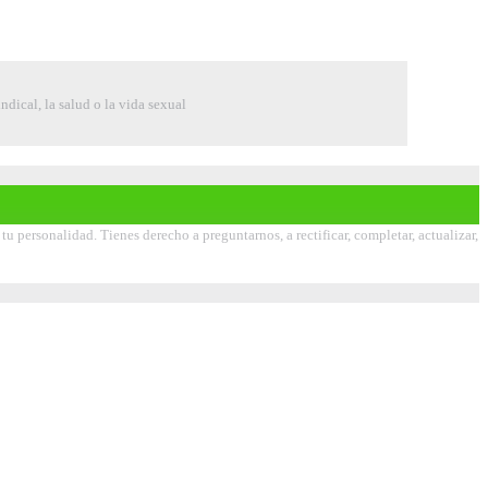
indical, la salud o la vida sexual
 personalidad. Tienes derecho a preguntarnos, a rectificar, completar, actualizar,